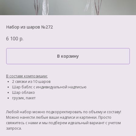
Набор из шаров №272
6 100
р.
В корзину
В составе композиции:
2 связки из 10 шаров
Шар баблс с индивидуальной надписью
Шар облако
грузик, пакет
Любой набор можно подкорректировать по объему и составу!
Можно нанести любые ваши надписи и картинки. Просто
свяжитесь с нами и мы подберем идеальный вариант с учетом
запроса.