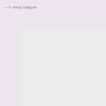
К списку товаров