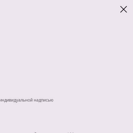
 индивидуальной надписью