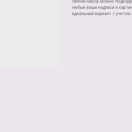
Любой набор можно подкорре
любые ваши надписи и карти
идеальный вариант с учетом