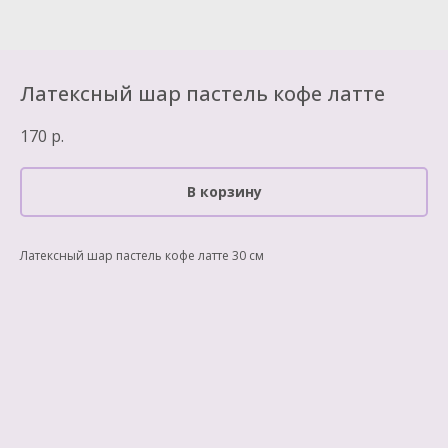
Латексный шар пастель кофе латте
170
р.
В корзину
Латексный шар пастель кофе латте 30 см