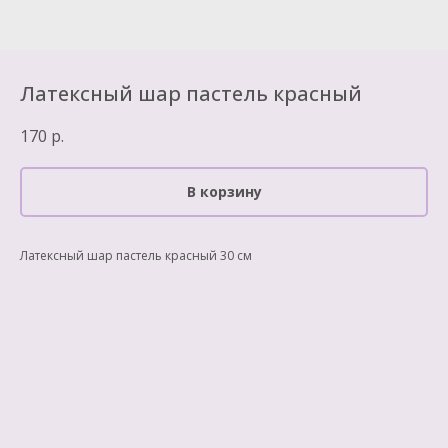
Латексный шар пастель красный
170
р.
В корзину
Латексный шар пастель красный 30 см