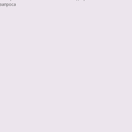
 запроса