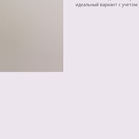
идеальный вариант с учетом