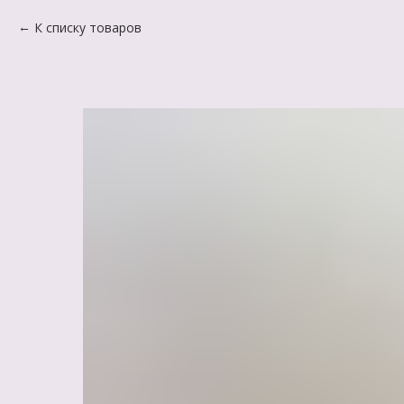
К списку товаров