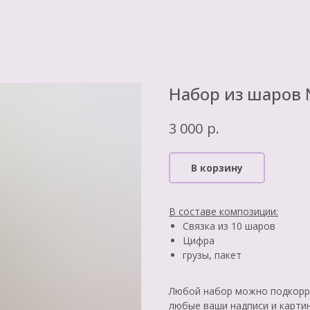
Набор из шаров
р.
3 000
В корзину
В составе композиции:
Связка из 10 шаров
Цифра
грузы, пакет
Любой набор можно подкорре
любые ваши надписи и карти