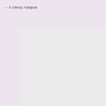
К списку товаров