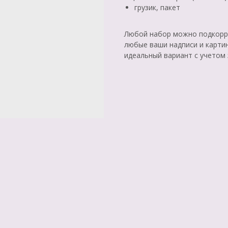
грузик, пакет
Любой набор можно подкорре
любые ваши надписи и карти
идеальный вариант с учетом 