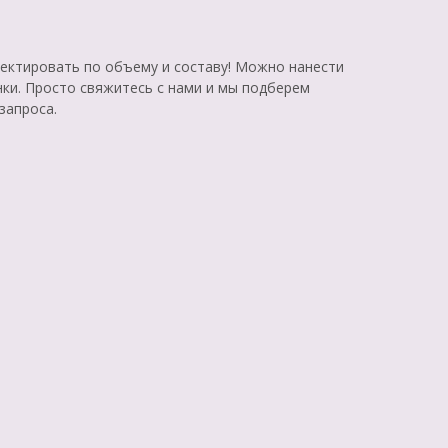
ктировать по объему и составу! Можно нанести
нки. Просто свяжитесь с нами и мы подберем
запроса.