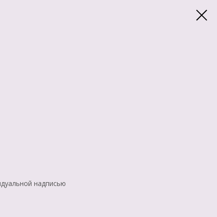
идуальной надписью