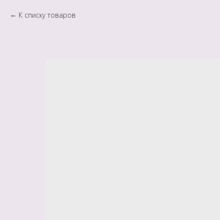
К списку товаров