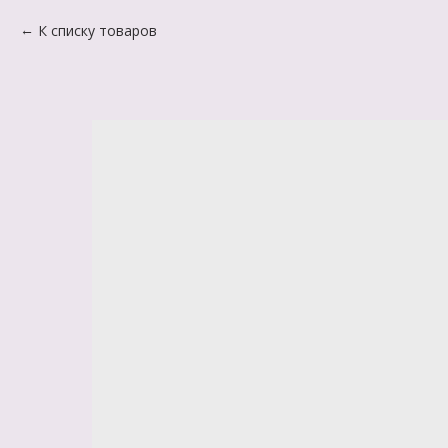
К списку товаров