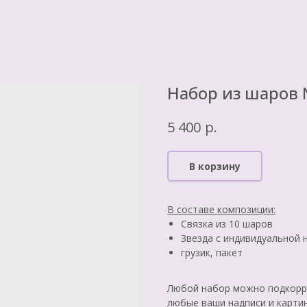
Набор из шаров
р.
5 400
В корзину
В составе композиции:
Связка из 10 шаров
Звезда с индивидуальной 
грузик, пакет
Любой набор можно подкорре
любые ваши надписи и карти