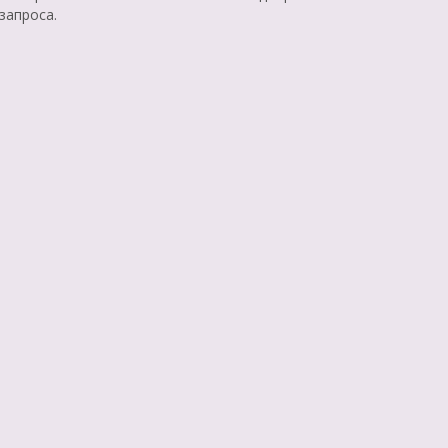
запроса.