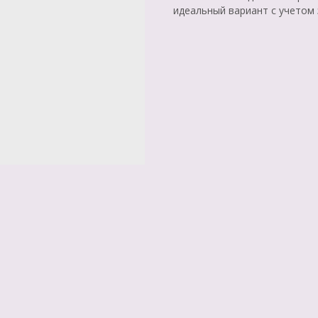
идеальный вариант с учетом 