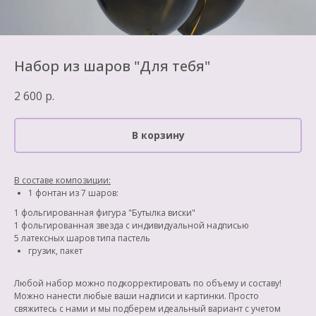
Набор из шаров "Для тебя"
2 600
р.
В корзину
В составе композиции:
1 фонтан из 7 шаров:
1 фольгированная фигура "Бутылка виски"
1 фольгированная звезда с индивидуальной надписью
5 латексных шаров типа пастель
грузик, пакет
Любой набор можно подкорректировать по объему и составу!
Можно нанести любые ваши надписи и картинки. Просто
свяжитесь с нами и мы подберем идеальный вариант с учетом