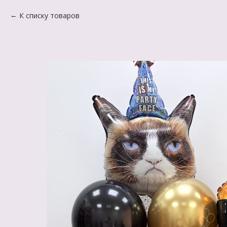
К списку товаров