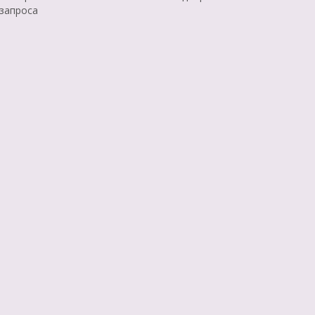
 запроса