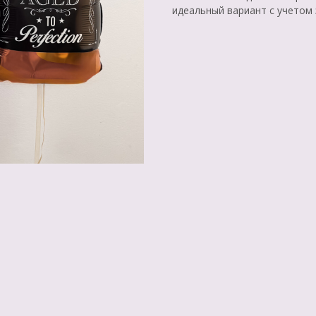
идеальный вариант с учетом