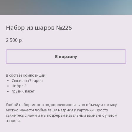
Набор из шаров №226
2 500
р.
В корзину
В составе композиции:
Связка из 7 гаров
Цифра 3
грузик, пакет
Любой набор можно подкорректировать по объему и составу!
Можно нанести любые ваши надписи и картинки. Просто
свяжитесь с нами и мы подберем идеальный вариант с учетом
запроса.